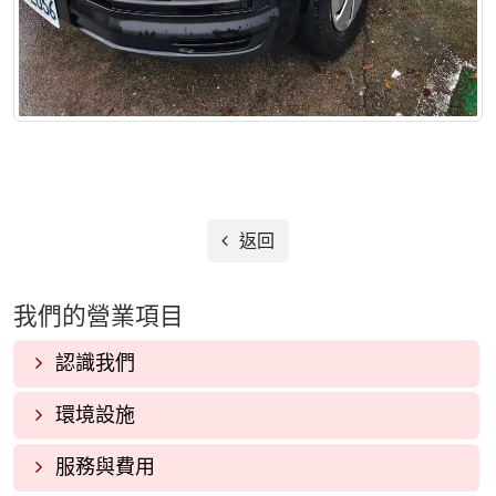
返回
我們的營業項目
認識我們
環境設施
服務與費用