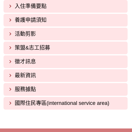
入住準備要點
養護申請須知
活動剪影
策盟&志工招募
徵才訊息
最新資訊
服務據點
國際住民專區(international service area)