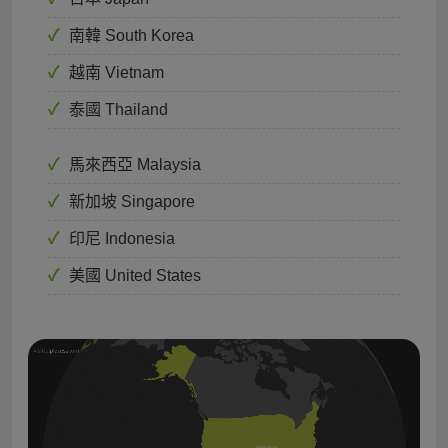
南韓 South Korea
越南 Vietnam
泰國 Thailand
馬來西亞 Malaysia
新加坡 Singapore
印尼 Indonesia
美國 United States