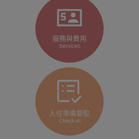
服務與費用
Services
入住準備要點
Check-in