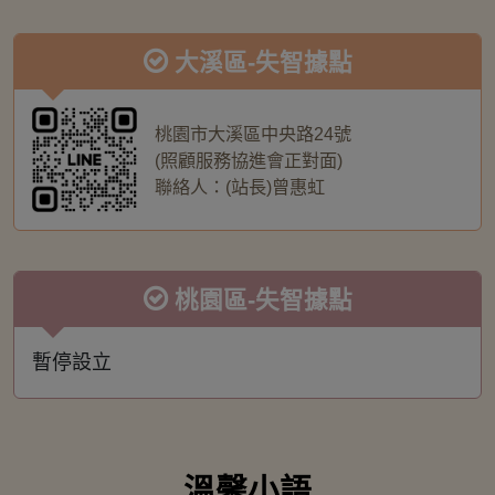
大溪區-失智據點
桃園市大溪區中央路24號
(照顧服務協進會正對面)
聯絡人：(站長)曾惠虹
桃園區-失智據點
暫停設立
溫馨小語