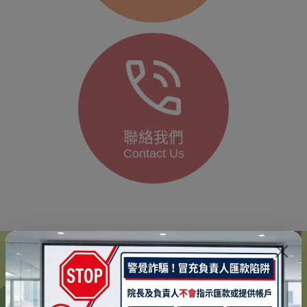
聯絡我們
Contact Us
服務據點