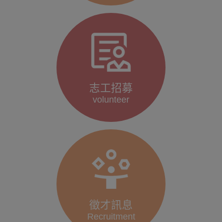
志工招募
volunteer
徵才訊息
Recruitment