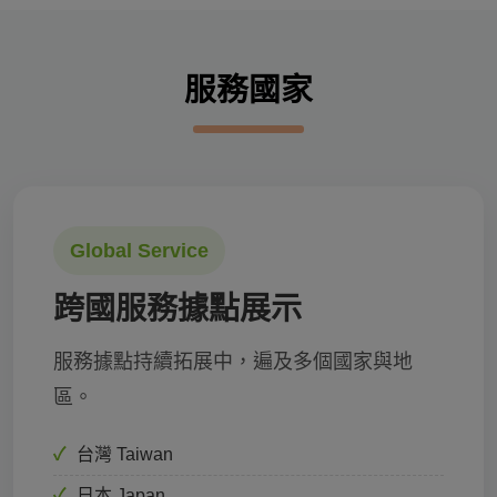
服務國家
Global Service
跨國服務據點展示
服務據點持續拓展中，遍及多個國家與地
區。
台灣 Taiwan
日本 Japan