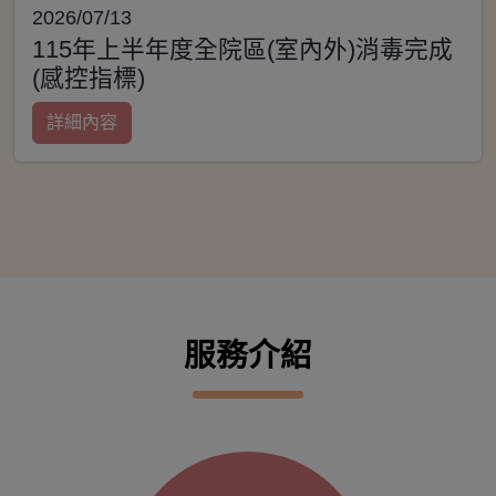
2026/07/13
115年上半年度全院區(室內外)消毒完成
(感控指標)
詳細內容
服務介紹