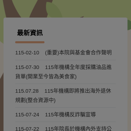
最新資訊
115-02-10
(重要)本院與基金會合作聲明
115-07-30
115年機構全年度採購油品進
貨單(開業至今皆為美食家)
115.07.28
115年機構即將推出海外退休
規劃(整合資源中)
115-07-24
115年機構反詐騙宣導
115-07-22
115年院長於機構內外支持公