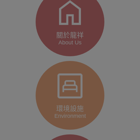
關於龍祥
About Us
環境設施
Environment