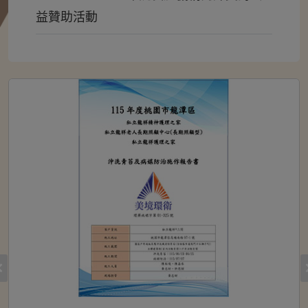
益贊助活動