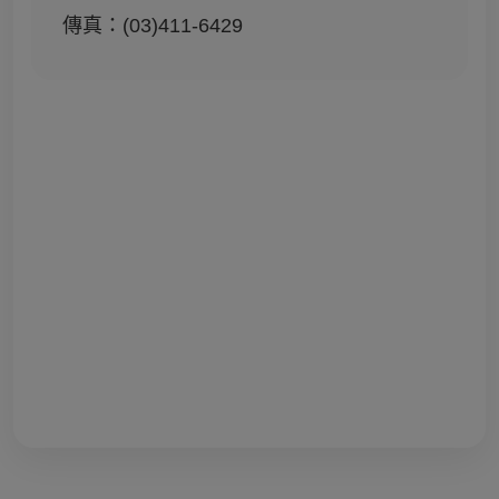
傳真：(03)411-6429