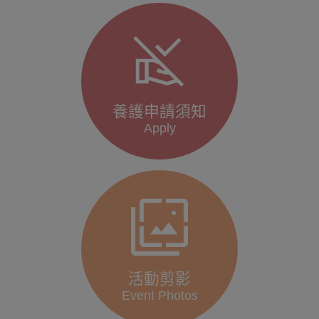
養護申請須知
Apply
活動剪影
Event Photos