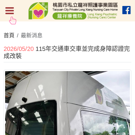
首頁
最新消息
2026/05/20
115年交通車交車並完成身障認證完
成改裝