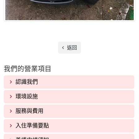
返回
我們的營業項目
認識我們
環境設施
服務與費用
入住準備要點