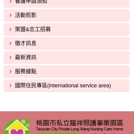
養護申請須知
活動剪影
策盟&志工招募
徵才訊息
最新資訊
服務據點
國際住民專區(international service area)