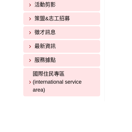
活動剪影
策盟&志工招募
徵才訊息
最新資訊
服務據點
國際住民專區
(international service
area)