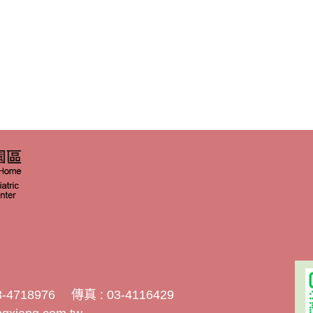
03-4718976
傳真 : 03-4116429