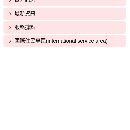
徵才訊息
最新資訊
服務據點
國際住民專區(international service area)