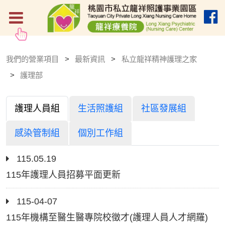
我們的營業項目
最新資訊
私立龍祥精神護理之家
護理部
護理人員組
生活照護組
社區發展組
感染管制組
個別工作組
115.05.19
115年護理人員招募平面更新
115-04-07
115年機構至醫生醫專院校徵才(護理人員人才網羅)