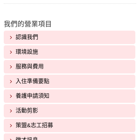
我們的營業項目
認識我們
環境設施
服務與費用
入住準備要點
養護申請須知
活動剪影
策盟&志工招募